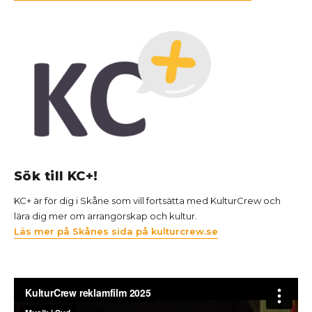
Sök till KC+!
KC+ är för dig i Skåne som vill fortsätta med KulturCrew och
lära dig mer om arrangörskap och kultur.
Läs mer på Skånes sida på kulturcrew.se