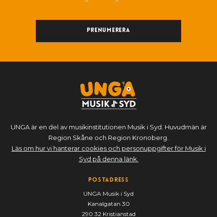
Prenumerera
UNGA är en del av musikinstitutionen Musik i Syd. Huvudmän är
Region Skåne och Region Kronoberg.
Läs om hur vi hanterar cookies och personuppgifter för Musik i
Syd på denna länk.
Postadress
UNGA Musik i Syd
Kanalgatan 30
290 32 Kristianstad