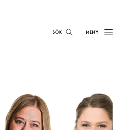
Sök
Meny